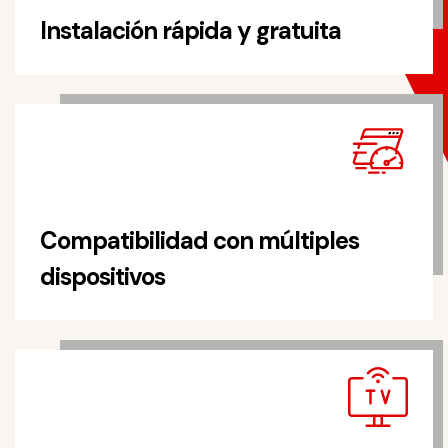
Instalación rápida y gratuita
Compatibilidad con múltiples
dispositivos