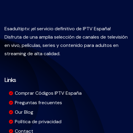
Esadultiptv: ¡el servicio definitivo de IPTV España!
Disfruta de una amplia selección de canales de televisión
en vivo, películas, series y contenido para adultos en
streaming de alta calidad.
Links
Comprar Códigos IPTV España
Preguntas frecuentes
Our Blog
Política de privacidad
Contact