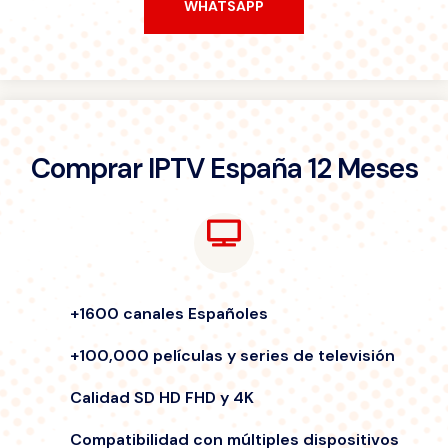
WHATSAPP
WHATSAPP
Comprar IPTV España 12 Meses
+1600 canales Españoles
+100,000 películas y series de televisión
Calidad SD HD FHD y 4K
Compatibilidad con múltiples dispositivos