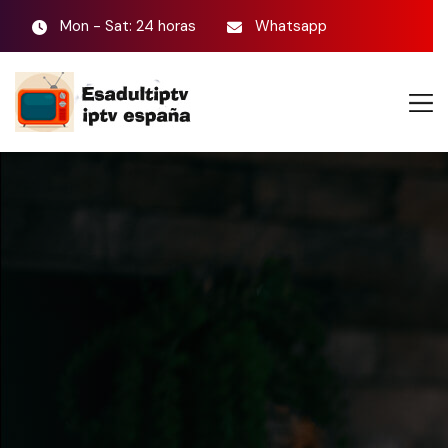
Mon - Sat: 24 horas
Whatsapp