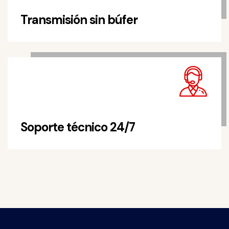
Transmisión sin búfer
Soporte técnico 24/7