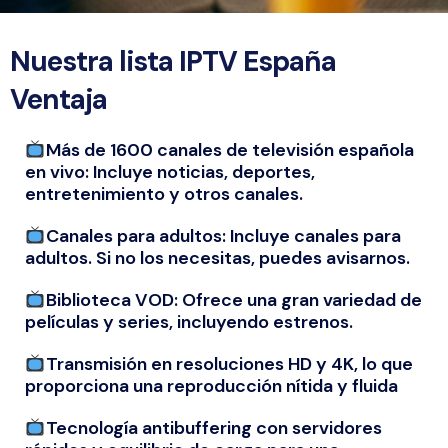
Nuestra lista IPTV España
Ventaja
Más de 1600 canales de televisión española
en vivo: Incluye noticias, deportes,
entretenimiento y otros canales.
Canales para adultos: Incluye canales para
adultos. Si no los necesitas, puedes avisarnos.
Biblioteca VOD: Ofrece una gran variedad de
películas y series, incluyendo estrenos.
Transmisión en resoluciones HD y 4K, lo que
proporciona una reproducción nítida y fluida
Tecnología antibuffering con servidores