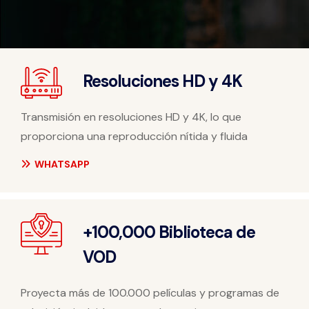
Resoluciones HD y 4K
Transmisión en resoluciones HD y 4K, lo que
proporciona una reproducción nítida y fluida
WHATSAPP
+100,000 Biblioteca de
VOD
Proyecta más de 100.000 películas y programas de