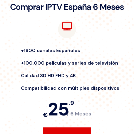
Comprar IPTV España 6 Meses
+1600 canales Españoles
+100,000 películas y series de televisión
Calidad SD HD FHD y 4K
Compatibilidad con múltiples dispositivos
25
.9
/ 6 Meses
€