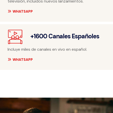
televisión, incluidos nuevos lanzamientos.
WHATSAPP
+1600 Canales Españoles
Incluye miles de canales en vivo en español.
WHATSAPP