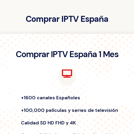
Comprar IPTV España
Comprar IPTV España 1 Mes
+1600 canales Españoles
+100,000 películas y series de televisión
Calidad SD HD FHD y 4K