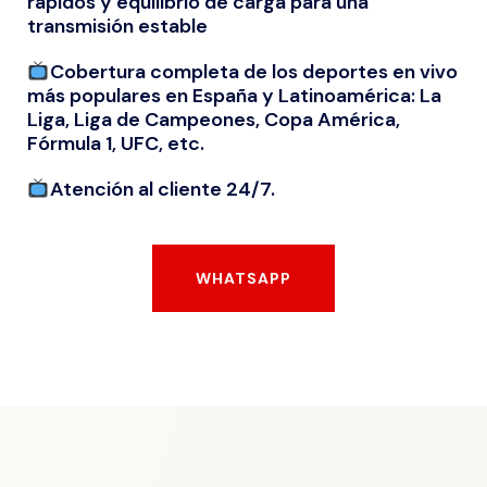
rápidos y equilibrio de carga para una
transmisión estable
Cobertura completa de los deportes en vivo
más populares en España y Latinoamérica: La
Liga, Liga de Campeones, Copa América,
Fórmula 1, UFC, etc.
Atención al cliente 24/7.
WHATSAPP
WHATSAPP